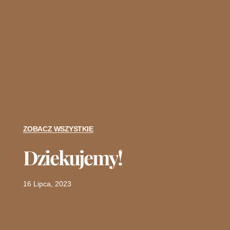
ZOBACZ WSZYSTKIE
Dziekujemy!
16 Lipca, 2023